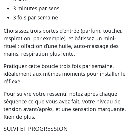
3 minutes par sens
3 fois par semaine
Choisissez trois portes d’entrée (parfum, toucher,
respiration, par exemple), et bâtissez un mini-
rituel : olfaction d’une huile, auto-massage des
mains, respiration plus lente.
Pratiquez cette boucle trois fois par semaine,
idéalement aux mêmes moments pour installer le
réflexe.
Pour suivre votre ressenti, notez après chaque
séquence ce que vous avez fait, votre niveau de
tension avant/après, et une sensation marquante.
Rien de plus.
SUIVI ET PROGRESSION