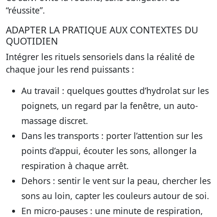
“réussite”.
ADAPTER LA PRATIQUE AUX CONTEXTES DU
QUOTIDIEN
Intégrer les rituels sensoriels dans la réalité de
chaque jour les rend puissants :
Au travail
: quelques gouttes d’hydrolat sur les
poignets, un regard par la fenêtre, un auto-
massage discret.
Dans les transports
: porter l’attention sur les
points d’appui, écouter les sons, allonger la
respiration à chaque arrêt.
Dehors
: sentir le vent sur la peau, chercher les
sons au loin, capter les couleurs autour de soi.
En micro-pauses
: une minute de respiration,