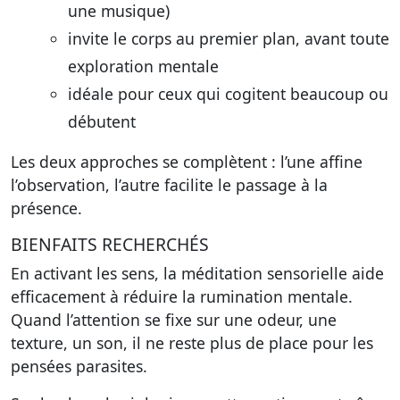
une musique)
invite le corps au premier plan, avant toute
exploration mentale
idéale pour ceux qui cogitent beaucoup ou
débutent
Les deux approches se complètent : l’une affine
l’observation, l’autre facilite le passage à la
présence.
BIENFAITS RECHERCHÉS
En activant les sens, la méditation sensorielle aide
efficacement à réduire la rumination mentale.
Quand l’attention se fixe sur une odeur, une
texture, un son, il ne reste plus de place pour les
pensées parasites.