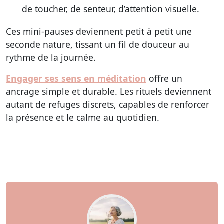
de toucher, de senteur, d’attention visuelle.
Ces mini-pauses deviennent petit à petit une
seconde nature, tissant un fil de douceur au
rythme de la journée.
Engager ses sens en méditation
offre un
ancrage simple et durable. Les rituels deviennent
autant de refuges discrets, capables de renforcer
la présence et le calme au quotidien.