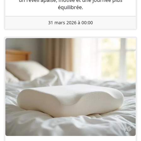
un réveil apaisé, motivé et une journée plus
équilibrée.
31 mars 2026 à 00:00