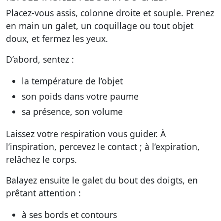
Placez-vous assis, colonne droite et souple. Prenez
en main un galet, un coquillage ou tout objet
doux, et fermez les yeux.
D’abord, sentez :
la température de l’objet
son poids dans votre paume
sa présence, son volume
Laissez votre respiration vous guider. À
l’inspiration, percevez le contact ; à l’expiration,
relâchez le corps.
Balayez ensuite le galet du bout des doigts, en
prêtant attention :
à ses bords et contours