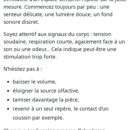
mesure. Commencez toujours par peu : une
senteur délicate, une lumière douce, un fond
sonore discret.
Soyez attentif aux signaux du corps : tension
soudaine, respiration courte, agacement face à un
son ou une odeur… Cela indique peut-être une
stimulation trop forte.
N’hésitez pas à :
baisser le volume,
éloigner la source olfactive,
tamiser davantage la pièce,
revenir à un seul repère, le contact d’un
coussin par exemple.