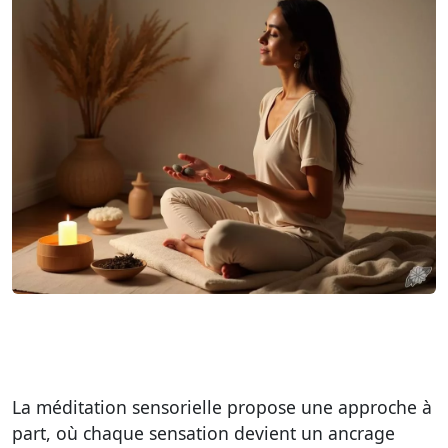
La méditation sensorielle propose une approche à
part, où chaque sensation devient un ancrage