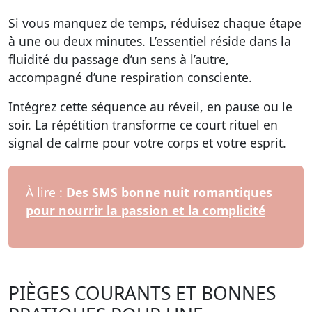
Si vous manquez de temps, réduisez chaque étape
à une ou deux minutes. L’essentiel réside dans la
fluidité du passage d’un sens à l’autre,
accompagné d’une respiration consciente.
Intégrez cette séquence au réveil, en pause ou le
soir. La répétition transforme ce court rituel en
signal de calme pour votre corps et votre esprit.
À lire :
Des SMS bonne nuit romantiques
pour nourrir la passion et la complicité
PIÈGES COURANTS ET BONNES