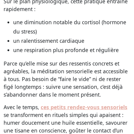
Sur le plan physiologique, cette pratique entraîne
rapidement :
une diminution notable du cortisol (hormone
du stress)
un ralentissement cardiaque
une respiration plus profonde et régulière
Parce qu’elle mise sur des ressentis concrets et
agréables, la méditation sensorielle est accessible
à tous. Pas besoin de “faire le vide” ni de rester
figé longtemps : suivre une sensation, c’est déjà
s’abandonner dans le moment présent.
Avec le temps,
ces petits rendez-vous sensoriels
se transforment en rituels simples qui apaisent :
humer doucement une huile essentielle, savourer
une tisane en conscience, goûter le contact d’un