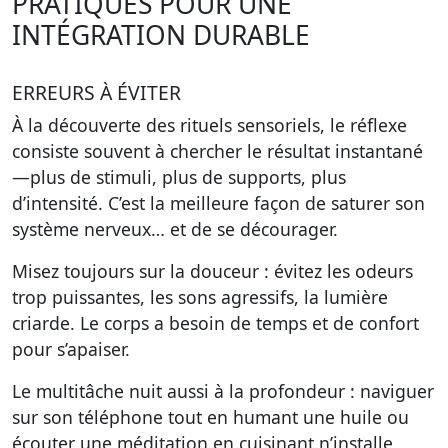
PRATIQUES POUR UNE
INTÉGRATION DURABLE
ERREURS À ÉVITER
À la découverte des rituels sensoriels, le réflexe
consiste souvent à chercher le résultat instantané
—plus de stimuli, plus de supports, plus
d’intensité. C’est la meilleure façon de saturer son
système nerveux… et de se décourager.
Misez toujours sur la douceur : évitez les odeurs
trop puissantes, les sons agressifs, la lumière
criarde. Le corps a besoin de temps et de confort
pour s’apaiser.
Le multitâche nuit aussi à la profondeur : naviguer
sur son téléphone tout en humant une huile ou
écouter une méditation en cuisinant n’installe