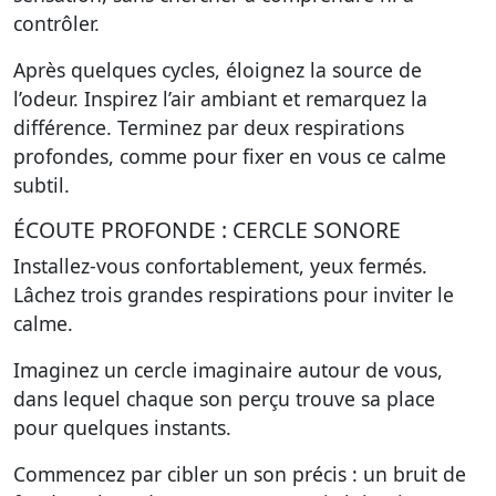
contrôler.
Après quelques cycles, éloignez la source de
l’odeur. Inspirez l’air ambiant et remarquez la
différence. Terminez par deux respirations
profondes, comme pour fixer en vous ce calme
subtil.
ÉCOUTE PROFONDE : CERCLE SONORE
Installez-vous confortablement, yeux fermés.
Lâchez trois grandes respirations pour inviter le
calme.
Imaginez un cercle imaginaire autour de vous,
dans lequel chaque son perçu trouve sa place
pour quelques instants.
Commencez par cibler un son précis : un bruit de