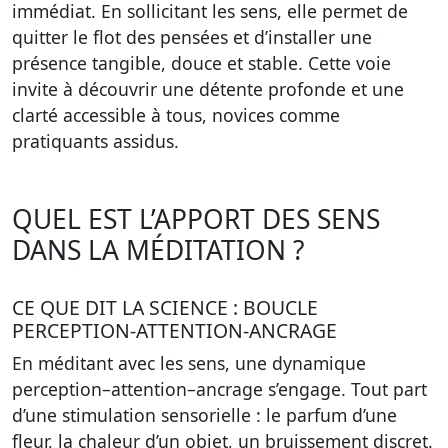
immédiat. En sollicitant les sens, elle permet de
quitter le flot des pensées et d’installer une
présence tangible, douce et stable. Cette voie
invite à découvrir une détente profonde et une
clarté accessible à tous, novices comme
pratiquants assidus.
QUEL EST L’APPORT DES SENS
DANS LA MÉDITATION ?
CE QUE DIT LA SCIENCE : BOUCLE
PERCEPTION-ATTENTION-ANCRAGE
En méditant avec les sens, une dynamique
perception–attention–ancrage s’engage. Tout part
d’une stimulation sensorielle : le parfum d’une
fleur, la chaleur d’un objet, un bruissement discret.