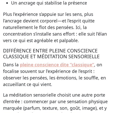
Un ancrage qui stabilise la présence
Plus l’expérience s’appuie sur les sens, plus
l’ancrage devient corporel—et l’esprit quitte
naturellement le flot des pensées. Ici, la
concentration s’installe sans effort : elle suit l’élan
vers ce qui est agréable et palpable.
DIFFÉRENCE ENTRE PLEINE CONSCIENCE
CLASSIQUE ET MÉDITATION SENSORIELLE
Dans la
pleine conscience dite “classique”
, on
focalise souvent sur l’expérience de l’esprit :
observer les pensées, les émotions, le souffle, en
accueillant ce qui vient.
La méditation sensorielle choisit une autre porte
d’entrée : commencer par une sensation physique
marquée (parfum, texture, son, goût, image), et y