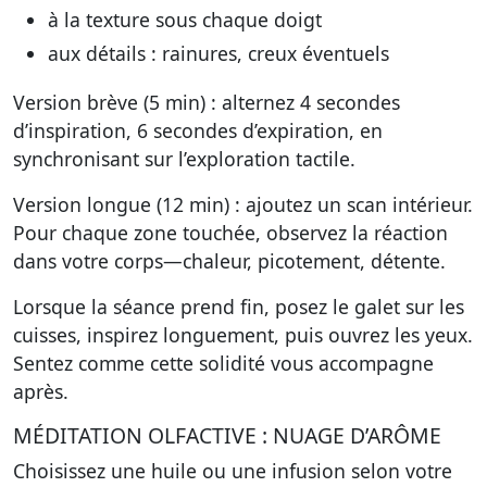
à la texture sous chaque doigt
aux détails : rainures, creux éventuels
Version brève (5 min) : alternez 4 secondes
d’inspiration, 6 secondes d’expiration, en
synchronisant sur l’exploration tactile.
Version longue (12 min) : ajoutez un scan intérieur.
Pour chaque zone touchée, observez la réaction
dans votre corps—chaleur, picotement, détente.
Lorsque la séance prend fin, posez le galet sur les
cuisses, inspirez longuement, puis ouvrez les yeux.
Sentez comme cette solidité vous accompagne
après.
MÉDITATION OLFACTIVE : NUAGE D’ARÔME
Choisissez une huile ou une infusion selon votre