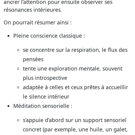
ancrer l’attention pour ensuite observer ses
résonances intérieures.
On pourrait résumer ainsi :
Pleine conscience classique :
se concentre sur la respiration, le flux des
pensées
tente une exploration mentale, souvent
plus introspective
adaptée à celles et ceux prêtes à accueillir
le silence intérieur
Méditation sensorielle :
s’appuie d’abord sur un support sensoriel
concret (par exemple, une huile, un galet,