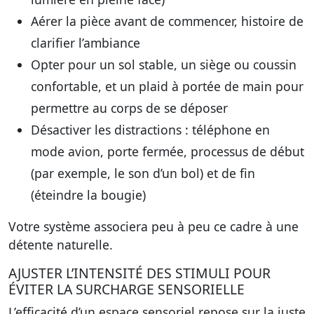
Aérer la pièce avant de commencer, histoire de
clarifier l’ambiance
Opter pour un sol stable, un siège ou coussin
confortable, et un plaid à portée de main pour
permettre au corps de se déposer
Désactiver les distractions : téléphone en
mode avion, porte fermée, processus de début
(par exemple, le son d’un bol) et de fin
(éteindre la bougie)
Votre système associera peu à peu ce cadre à une
détente naturelle.
AJUSTER L’INTENSITÉ DES STIMULI POUR
ÉVITER LA SURCHARGE SENSORIELLE
L’efficacité d’un espace sensoriel repose sur la juste