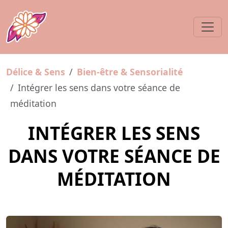
Délice & Sens
Bien-être & Sensorialité
Intégrer les sens dans votre séance de
méditation
INTÉGRER LES SENS
DANS VOTRE SÉANCE DE
MÉDITATION