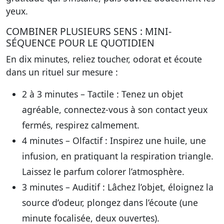
yeux.
COMBINER PLUSIEURS SENS : MINI-
SÉQUENCE POUR LE QUOTIDIEN
En dix minutes, reliez toucher, odorat et écoute
dans un rituel sur mesure :
2 à 3 minutes – Tactile
: Tenez un objet
agréable, connectez-vous à son contact yeux
fermés, respirez calmement.
4 minutes – Olfactif
: Inspirez une huile, une
infusion, en pratiquant la respiration triangle.
Laissez le parfum colorer l’atmosphère.
3 minutes – Auditif
: Lâchez l’objet, éloignez la
source d’odeur, plongez dans l’écoute (une
minute focalisée, deux ouvertes).