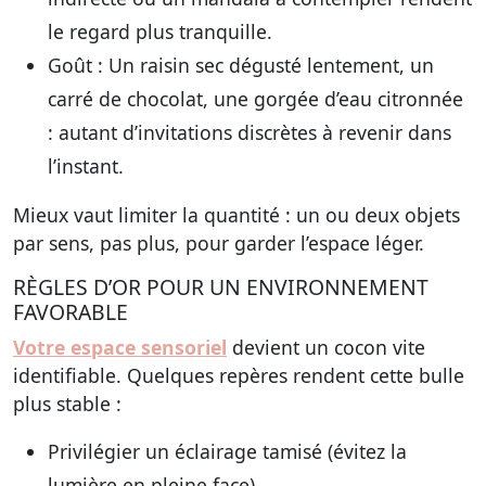
le regard plus tranquille.
Goût
: Un raisin sec dégusté lentement, un
carré de chocolat, une gorgée d’eau citronnée
: autant d’invitations discrètes à revenir dans
l’instant.
Mieux vaut limiter la quantité : un ou deux objets
par sens, pas plus, pour garder l’espace léger.
RÈGLES D’OR POUR UN ENVIRONNEMENT
FAVORABLE
Votre espace sensoriel
devient un cocon vite
identifiable. Quelques repères rendent cette bulle
plus stable :
Privilégier un éclairage tamisé (évitez la
lumière en pleine face)