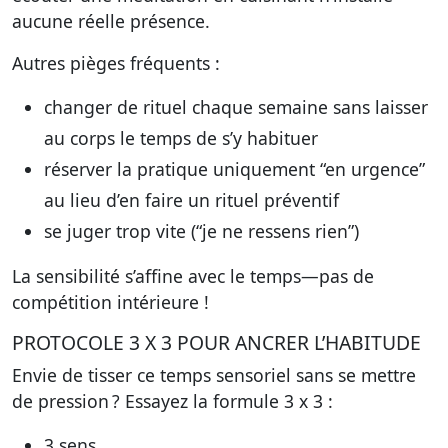
aucune réelle présence.
Autres pièges fréquents :
changer de rituel chaque semaine sans laisser
au corps le temps de s’y habituer
réserver la pratique uniquement “en urgence”
au lieu d’en faire un rituel préventif
se juger trop vite (“je ne ressens rien”)
La sensibilité s’affine avec le temps—pas de
compétition intérieure !
PROTOCOLE 3 X 3 POUR ANCRER L’HABITUDE
Envie de tisser ce temps sensoriel sans se mettre
de pression ? Essayez la formule 3 x 3 :
3 sens