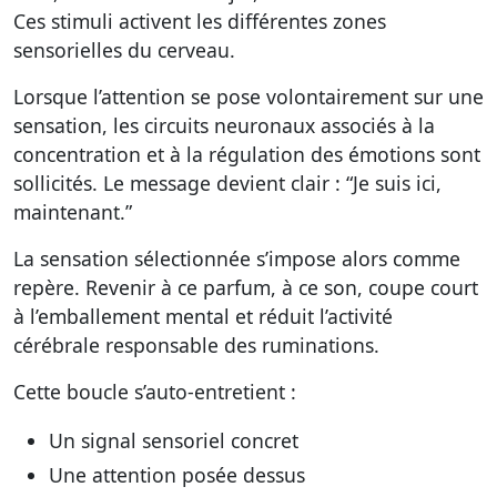
Ces stimuli activent les différentes zones
sensorielles du cerveau.
Lorsque l’attention se pose volontairement sur une
sensation, les circuits neuronaux associés à la
concentration et à la régulation des émotions sont
sollicités. Le message devient clair : “Je suis ici,
maintenant.”
La sensation sélectionnée s’impose alors comme
repère. Revenir à ce parfum, à ce son, coupe court
à l’emballement mental et réduit l’activité
cérébrale responsable des ruminations.
Cette boucle s’auto-entretient :
Un signal sensoriel concret
Une attention posée dessus