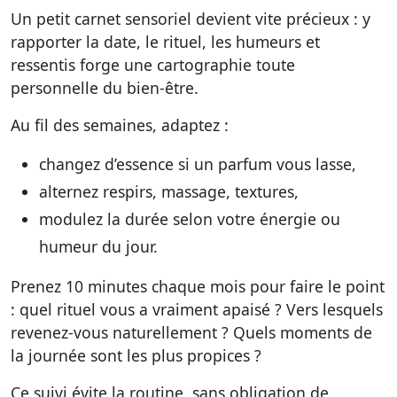
Un petit carnet sensoriel devient vite précieux : y
rapporter la date, le rituel, les humeurs et
ressentis forge une cartographie toute
personnelle du bien-être.
Au fil des semaines, adaptez :
changez d’essence si un parfum vous lasse,
alternez respirs, massage, textures,
modulez la durée selon votre énergie ou
humeur du jour.
Prenez 10 minutes chaque mois pour faire le point
: quel rituel vous a vraiment apaisé ? Vers lesquels
revenez-vous naturellement ? Quels moments de
la journée sont les plus propices ?
Ce suivi évite la routine, sans obligation de