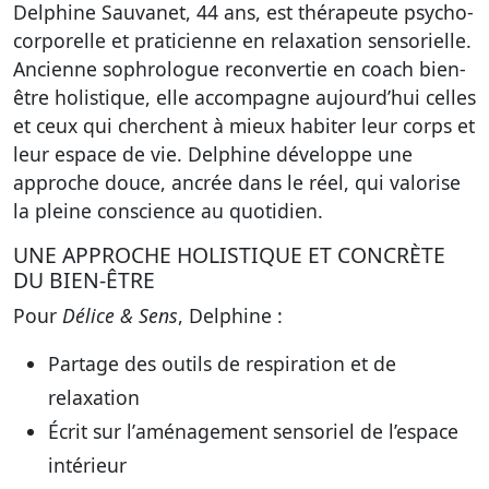
Delphine Sauvanet, 44 ans, est
thérapeute psycho-
corporelle
et praticienne en relaxation sensorielle.
Ancienne sophrologue reconvertie en coach bien-
être holistique, elle accompagne aujourd’hui celles
et ceux qui cherchent à mieux habiter leur corps et
leur espace de vie. Delphine développe une
approche douce, ancrée dans le réel, qui valorise
la
pleine conscience au quotidien
.
UNE APPROCHE HOLISTIQUE ET CONCRÈTE
DU BIEN-ÊTRE
Pour
Délice & Sens
, Delphine :
Partage des
outils de respiration et de
relaxation
Écrit sur l’
aménagement sensoriel de l’espace
intérieur