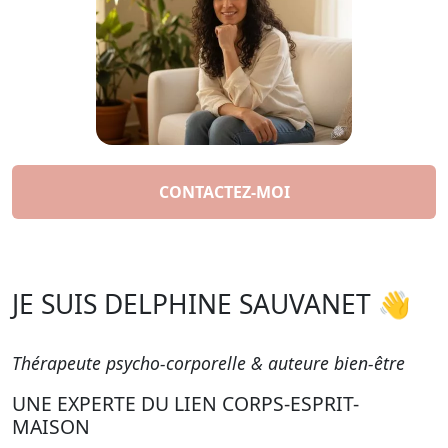
CONTACTEZ-MOI
JE SUIS DELPHINE SAUVANET 👋
Thérapeute psycho-corporelle & auteure bien-être
UNE EXPERTE DU LIEN CORPS-ESPRIT-
MAISON