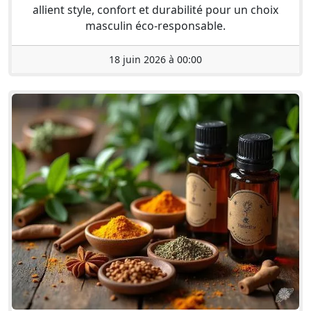
allient style, confort et durabilité pour un choix
masculin éco-responsable.
18 juin 2026 à 00:00