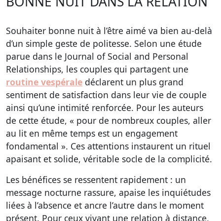
BONNE NUIT DANS LA RELATION
Souhaiter bonne nuit à l’être aimé va bien au-delà
d’un simple geste de politesse. Selon une étude
parue dans le Journal of Social and Personal
Relationships, les couples qui partagent une
routine vespérale
déclarent un plus grand
sentiment de satisfaction dans leur vie de couple
ainsi qu’une intimité renforcée. Pour les auteurs
de cette étude, « pour de nombreux couples, aller
au lit en même temps est un engagement
fondamental ». Ces attentions instaurent un rituel
apaisant et solide, véritable socle de la complicité.
Les bénéfices se ressentent rapidement : un
message nocturne rassure, apaise les inquiétudes
liées à l’absence et ancre l’autre dans le moment
présent. Pour ceux vivant une relation à distance,