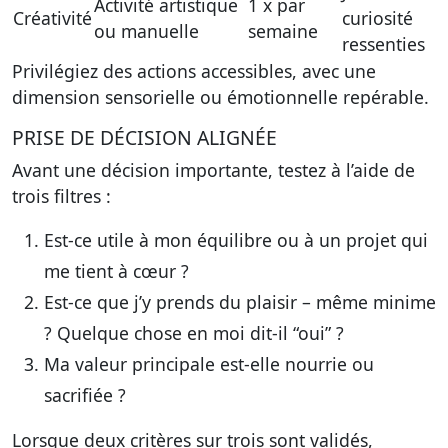
Activité artistique
1 x par
Créativité
curiosité
ou manuelle
semaine
ressenties
Privilégiez des actions accessibles, avec une
dimension sensorielle ou émotionnelle repérable.
PRISE DE DÉCISION ALIGNÉE
Avant une décision importante, testez à l’aide de
trois filtres :
Est-ce utile à mon équilibre ou à un projet qui
me tient à cœur ?
Est-ce que j’y prends du plaisir – même minime
? Quelque chose en moi dit-il “oui” ?
Ma valeur principale est-elle nourrie ou
sacrifiée ?
Lorsque deux critères sur trois sont validés,