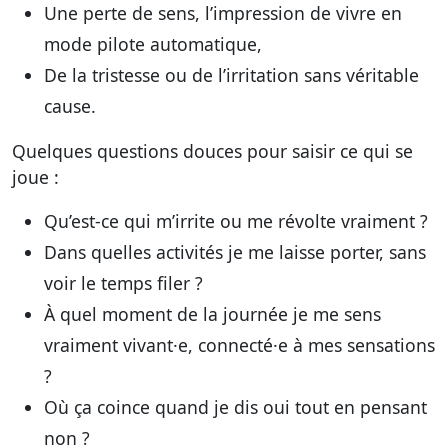
Une perte de sens, l’impression de vivre en
mode pilote automatique,
De la tristesse ou de l’irritation sans véritable
cause.
Quelques questions douces pour saisir ce qui se
joue :
Qu’est-ce qui m’irrite ou me révolte vraiment ?
Dans quelles activités je me laisse porter, sans
voir le temps filer ?
À quel moment de la journée je me sens
vraiment vivant·e, connecté·e à mes sensations
?
Où ça coince quand je dis oui tout en pensant
non ?