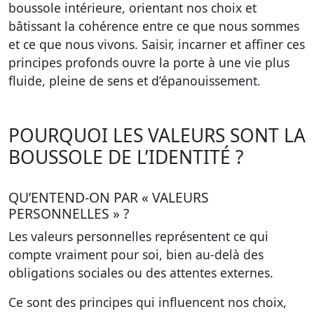
boussole intérieure, orientant nos choix et
bâtissant la cohérence entre ce que nous sommes
et ce que nous vivons. Saisir, incarner et affiner ces
principes profonds ouvre la porte à une vie plus
fluide, pleine de sens et d’épanouissement.
POURQUOI LES VALEURS SONT LA
BOUSSOLE DE L’IDENTITÉ ?
QU’ENTEND-ON PAR « VALEURS
PERSONNELLES » ?
Les valeurs personnelles représentent ce qui
compte vraiment pour soi, bien au-delà des
obligations sociales ou des attentes externes.
Ce sont des principes qui influencent nos choix,