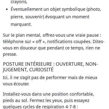
crayons,
Éventuellement un objet symbolique (photo,
pierre, souvenir) évoquant un moment
marquant.
Sur le plan mental, offrez-vous une vraie pause :
téléphone sur « off », notifications coupées. Dites-
vous en douceur que pendant ce temps, rien ne
presse.
POSTURE INTÉRIEURE : OUVERTURE, NON-
JUGEMENT, CURIOSITÉ
Ici, il ne s’agit pas de performer mais de mieux
vous écouter.
Installez-vous dans une position confortable,
pieds au sol. Fermez les yeux, puis essayez
quelques cycles de respiration 4-7-8 :