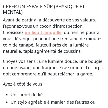
CRÉER UN ESPACE SÛR (PHYSIQUE ET
MENTAL)
Avant de partir à la découverte de vos valeurs,
façonnez-vous un cocon d’introspection.
Choisissez
un lieu tranquille
, où rien ne pourra
vous déranger pendant une trentaine de minutes :
coin de canapé, fauteuil près de la lumière
naturelle, tapis agrémenté de coussins.
Choyez vos sens : une lumière douce, une bougie
ou une tisane, une fragrance rassurante. Le corps
doit comprendre qu’il peut relâcher la garde.
Ayez à côté de vous :
Un carnet dédié,
Un stylo agréable à manier, des feutres ou