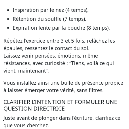
Inspiration par le nez (4 temps),
Rétention du souffle (7 temps),
Expiration lente par la bouche (8 temps).
Répétez l’exercice entre 3 et 5 fois, relâchez les
épaules, ressentez le contact du sol.
Laissez venir pensées, émotions, même
résistances, avec curiosité : “Tiens, voilà ce qui
vient, maintenant”.
Vous installez ainsi une bulle de présence propice
à laisser émerger votre vérité, sans filtres.
CLARIFIER L’INTENTION ET FORMULER UNE
QUESTION DIRECTRICE
Juste avant de plonger dans l’écriture, clarifiez ce
que vous cherchez.