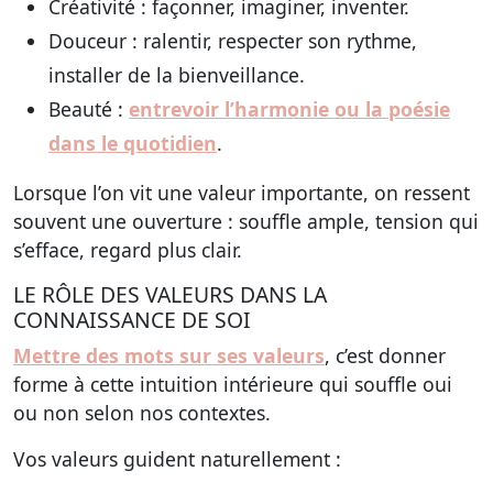
Créativité : façonner, imaginer, inventer.
Douceur : ralentir, respecter son rythme,
installer de la bienveillance.
Beauté :
entrevoir l’harmonie ou la poésie
dans le quotidien
.
Lorsque l’on vit une valeur importante, on ressent
souvent une ouverture : souffle ample, tension qui
s’efface, regard plus clair.
LE RÔLE DES VALEURS DANS LA
CONNAISSANCE DE SOI
Mettre des mots sur ses valeurs
, c’est donner
forme à cette intuition intérieure qui souffle oui
ou non selon nos contextes.
Vos valeurs guident naturellement :