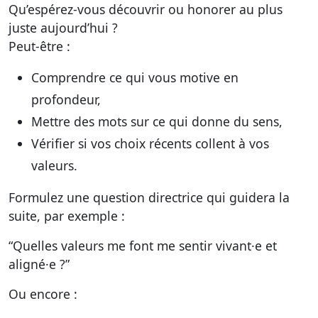
Qu’espérez-vous découvrir ou honorer au plus
juste aujourd’hui ?
Peut-être :
Comprendre ce qui vous motive en
profondeur,
Mettre des mots sur ce qui donne du sens,
Vérifier si vos choix récents collent à vos
valeurs.
Formulez une question directrice qui guidera la
suite, par exemple :
“Quelles valeurs me font me sentir vivant·e et
aligné·e ?”
Ou encore :