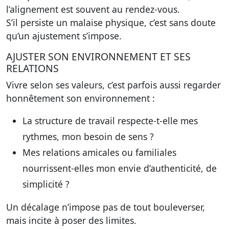
l’alignement est souvent au rendez-vous.
S’il persiste un malaise physique, c’est sans doute
qu’un ajustement s’impose.
AJUSTER SON ENVIRONNEMENT ET SES
RELATIONS
Vivre selon ses valeurs, c’est parfois aussi regarder
honnêtement son environnement :
La structure de travail respecte-t-elle mes
rythmes, mon besoin de sens ?
Mes relations amicales ou familiales
nourrissent-elles mon envie d’authenticité, de
simplicité ?
Un décalage n’impose pas de tout bouleverser,
mais incite à poser des limites.