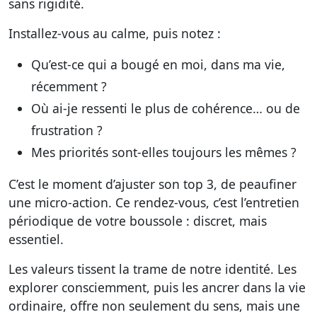
sans rigidité.
Installez-vous au calme, puis notez :
Qu’est-ce qui a bougé en moi, dans ma vie,
récemment ?
Où ai-je ressenti le plus de cohérence… ou de
frustration ?
Mes priorités sont-elles toujours les mêmes ?
C’est le moment d’ajuster son top 3, de peaufiner
une micro-action. Ce rendez-vous, c’est l’entretien
périodique de votre boussole : discret, mais
essentiel.
Les valeurs tissent la trame de notre identité. Les
explorer consciemment, puis les ancrer dans la vie
ordinaire, offre non seulement du sens, mais une