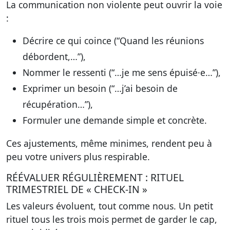
La communication non violente peut ouvrir la voie
:
Décrire ce qui coince (“Quand les réunions
débordent,…”),
Nommer le ressenti (“…je me sens épuisé·e…”),
Exprimer un besoin (“…j’ai besoin de
récupération…”),
Formuler une demande simple et concrète.
Ces ajustements, même minimes, rendent peu à
peu votre univers plus respirable.
RÉÉVALUER RÉGULIÈREMENT : RITUEL
TRIMESTRIEL DE « CHECK-IN »
Les valeurs évoluent, tout comme nous. Un petit
rituel tous les trois mois permet de garder le cap,