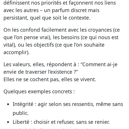
définissent nos priorités et façonnent nos liens
avec les autres – un parfum discret mais
persistant, quel que soit le contexte.
On les confond facilement avec les croyances (ce
que l’on pense vrai), les besoins (ce qui nous est
vital), ou les objectifs (ce que l’on souhaite
accomplir).
Les valeurs, elles, répondent à : “Comment ai-je
envie de traverser l’existence ?”
Elles ne se cochent pas, elles se vivent.
Quelques exemples concrets :
Intégrité : agir selon ses ressentis, même sans
public.
Liberté : choisir et refuser, sans se renier.