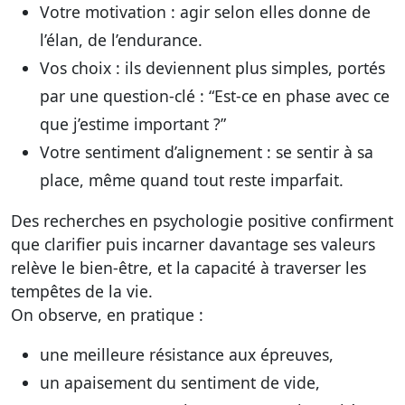
Votre motivation : agir selon elles donne de
l’élan, de l’endurance.
Vos choix : ils deviennent plus simples, portés
par une question-clé : “Est-ce en phase avec ce
que j’estime important ?”
Votre sentiment d’alignement : se sentir à sa
place, même quand tout reste imparfait.
Des recherches en psychologie positive confirment
que clarifier puis incarner davantage ses valeurs
relève le bien-être, et la capacité à traverser les
tempêtes de la vie.
On observe, en pratique :
une meilleure résistance aux épreuves,
un apaisement du sentiment de vide,