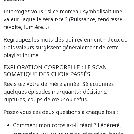
Interrogez-vous : si ce morceau symbolisait une
valeur, laquelle serait-ce ? (Puissance, tendresse,
révolte, lumière…)
Regroupez les mots-clés qui reviennent – deux ou
trois valeurs surgissent généralement de cette
playlist intime.
EXPLORATION CORPORELLE : LE SCAN
SOMATIQUE DES CHOIX PASSÉS
Revisitez votre dernière année. Sélectionnez
quelques épisodes marquants : décisions,
ruptures, coups de cœur ou refus.
Posez-vous ces deux questions à chaque fois :
Comment mon corps a-t-il réagi ? Légèreté,