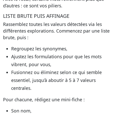
d’autres : ce sont vos piliers.
LISTE BRUTE PUIS AFFINAGE
Rassemblez toutes les valeurs détectées via les
différentes explorations. Commencez par une liste
brute, puis :
Regroupez les synonymes,
Ajustez les formulations pour que les mots
vibrent, pour vous,
Fusionnez ou éliminez selon ce qui semble
essentiel, jusqu’à aboutir à 5 à 7 valeurs
centrales.
Pour chacune, rédigez une mini-fiche :
Son nom,