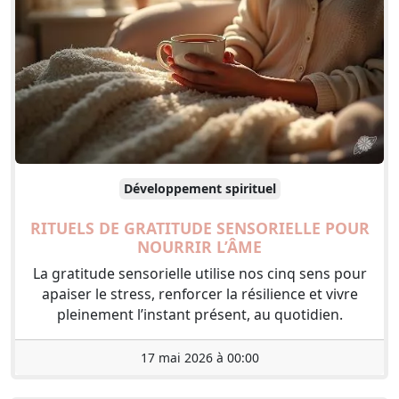
Développement spirituel
RITUELS DE GRATITUDE SENSORIELLE POUR
NOURRIR L’ÂME
La gratitude sensorielle utilise nos cinq sens pour
apaiser le stress, renforcer la résilience et vivre
pleinement l’instant présent, au quotidien.
17 mai 2026 à 00:00