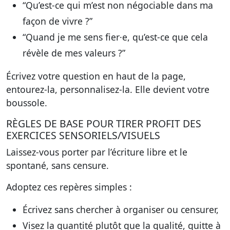
“Qu’est-ce qui m’est non négociable dans ma
façon de vivre ?”
“Quand je me sens fier·e, qu’est-ce que cela
révèle de mes valeurs ?”
Écrivez votre question en haut de la page,
entourez-la, personnalisez-la. Elle devient votre
boussole.
RÈGLES DE BASE POUR TIRER PROFIT DES
EXERCICES SENSORIELS/VISUELS
Laissez-vous porter par l’écriture libre et le
spontané, sans censure.
Adoptez ces repères simples :
Écrivez sans chercher à organiser ou censurer,
Visez la quantité plutôt que la qualité, quitte à