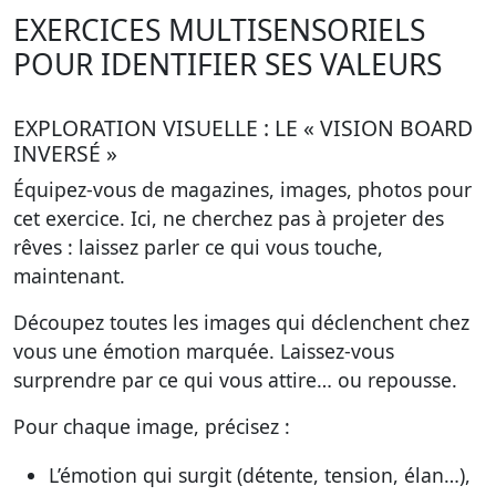
EXERCICES MULTISENSORIELS
POUR IDENTIFIER SES VALEURS
EXPLORATION VISUELLE : LE « VISION BOARD
INVERSÉ »
Équipez-vous de magazines, images, photos pour
cet exercice. Ici, ne cherchez pas à projeter des
rêves : laissez parler ce qui vous touche,
maintenant.
Découpez toutes les images qui déclenchent chez
vous une émotion marquée. Laissez-vous
surprendre par ce qui vous attire… ou repousse.
Pour chaque image, précisez :
L’émotion qui surgit (détente, tension, élan…),