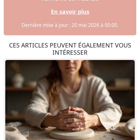
En savoir plus
Dernière mise à jour : 20 mai 2026 à 00:00.
CES ARTICLES PEUVENT ÉGALEMENT VOUS
INTÉRESSER