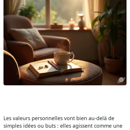
Les valeurs personnelles vont bien au-delà de
simples idées ou buts : elles agissent comme une