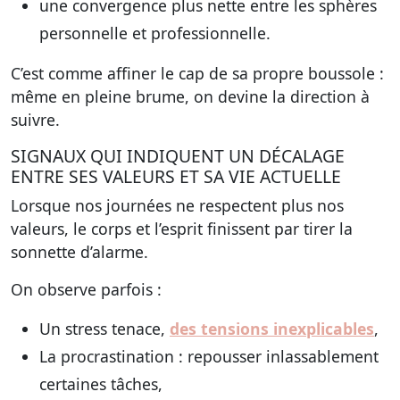
une convergence plus nette entre les sphères
personnelle et professionnelle.
C’est comme affiner le cap de sa propre boussole :
même en pleine brume, on devine la direction à
suivre.
SIGNAUX QUI INDIQUENT UN DÉCALAGE
ENTRE SES VALEURS ET SA VIE ACTUELLE
Lorsque nos journées ne respectent plus nos
valeurs, le corps et l’esprit finissent par tirer la
sonnette d’alarme.
On observe parfois :
Un stress tenace,
des tensions inexplicables
,
La procrastination : repousser inlassablement
certaines tâches,