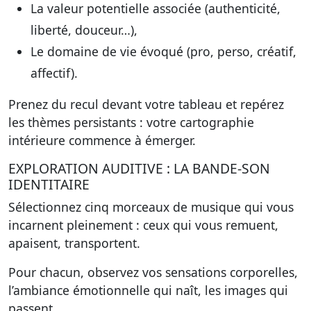
La valeur potentielle associée (authenticité,
liberté, douceur…),
Le domaine de vie évoqué (pro, perso, créatif,
affectif).
Prenez du recul devant votre tableau et repérez
les thèmes persistants : votre cartographie
intérieure commence à émerger.
EXPLORATION AUDITIVE : LA BANDE-SON
IDENTITAIRE
Sélectionnez cinq morceaux de musique qui vous
incarnent pleinement : ceux qui vous remuent,
apaisent, transportent.
Pour chacun, observez vos sensations corporelles,
l’ambiance émotionnelle qui naît, les images qui
passent.