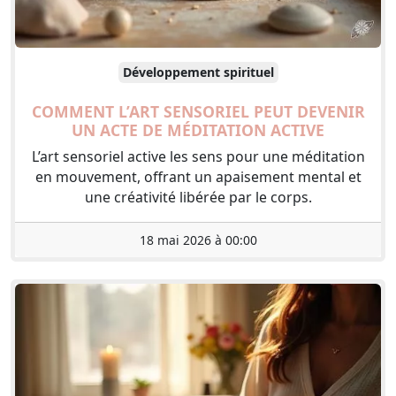
Développement spirituel
COMMENT L’ART SENSORIEL PEUT DEVENIR
UN ACTE DE MÉDITATION ACTIVE
L’art sensoriel active les sens pour une méditation
en mouvement, offrant un apaisement mental et
une créativité libérée par le corps.
18 mai 2026 à 00:00